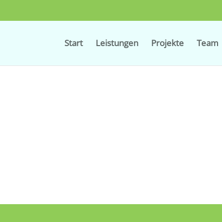
Start
Leistungen
Projekte
Team