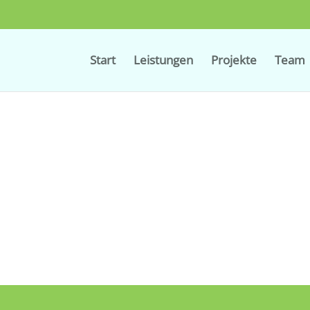
Start
Leistungen
Projekte
Team