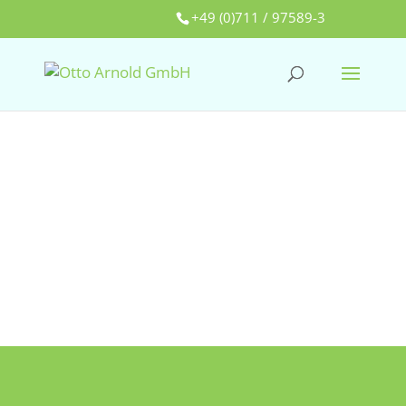
+49 (0)711 / 97589-3