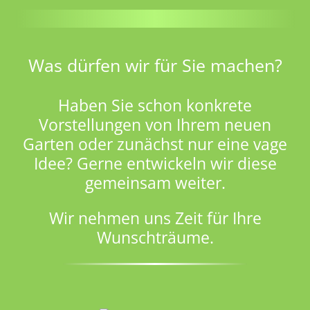
Was dürfen wir für Sie machen?
Haben Sie schon konkrete
Vorstellungen von Ihrem neuen
Garten oder zunächst nur eine vage
Idee? Gerne entwickeln wir diese
gemeinsam weiter.
Wir nehmen uns Zeit für Ihre
Wunschträume.