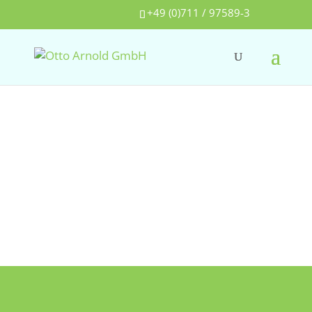
+49 (0)711 / 97589-3