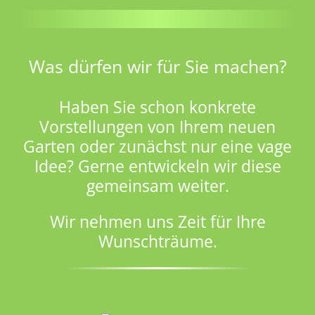
Was dürfen wir für Sie machen?
Haben Sie schon konkrete
Vorstellungen von Ihrem neuen
Garten oder zunächst nur eine vage
Idee? Gerne entwickeln wir diese
gemeinsam weiter.
Wir nehmen uns Zeit für Ihre
Wunschträume.