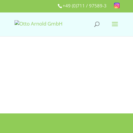
+49 (0)711 / 97589-3