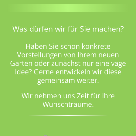
Was dürfen wir für Sie machen?
Haben Sie schon konkrete
Vorstellungen von Ihrem neuen
Garten oder zunächst nur eine vage
Idee? Gerne entwickeln wir diese
gemeinsam weiter.
Wir nehmen uns Zeit für Ihre
Wunschträume.