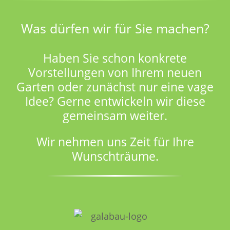
Was dürfen wir für Sie machen?
Haben Sie schon konkrete
Vorstellungen von Ihrem neuen
Garten oder zunächst nur eine vage
Idee? Gerne entwickeln wir diese
gemeinsam weiter.
Wir nehmen uns Zeit für Ihre
Wunschträume.