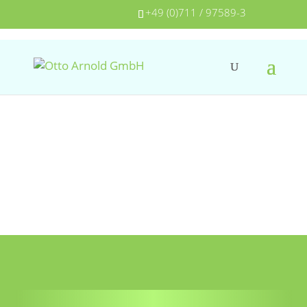
+49 (0)711 / 97589-3