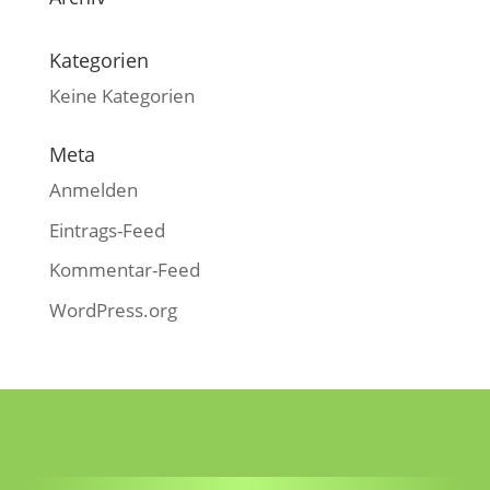
Kategorien
Keine Kategorien
Meta
Anmelden
Eintrags-Feed
Kommentar-Feed
WordPress.org