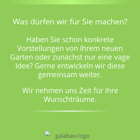
Was dürfen wir für Sie machen?
Haben Sie schon konkrete
Vorstellungen von Ihrem neuen
Garten oder zunächst nur eine vage
Idee? Gerne entwickeln wir diese
gemeinsam weiter.
Wir nehmen uns Zeit für Ihre
Wunschträume.