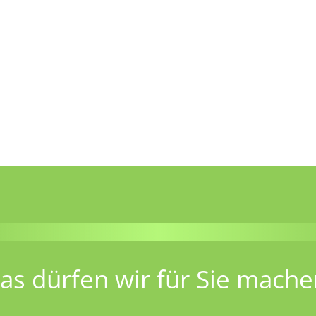
as dürfen wir für Sie mache