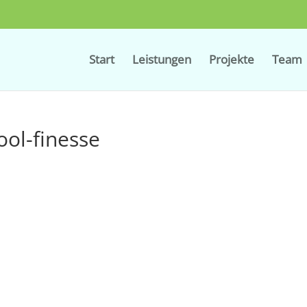
Start
Leistungen
Projekte
Team
ool-finesse