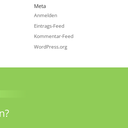
Meta
Anmelden
Eintrags-Feed
Kommentar-Feed
WordPress.org
n?