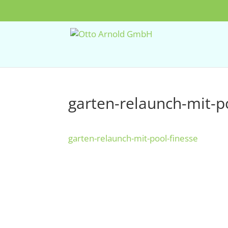
garten-relaunch-mit-p
garten-relaunch-mit-pool-finesse