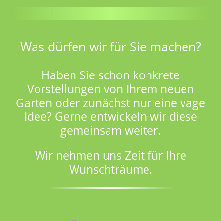
Was dürfen wir für Sie machen?
Haben Sie schon konkrete
Vorstellungen von Ihrem neuen
Garten oder zunächst nur eine vage
Idee? Gerne entwickeln wir diese
gemeinsam weiter.
Wir nehmen uns Zeit für Ihre
Wunschträume.