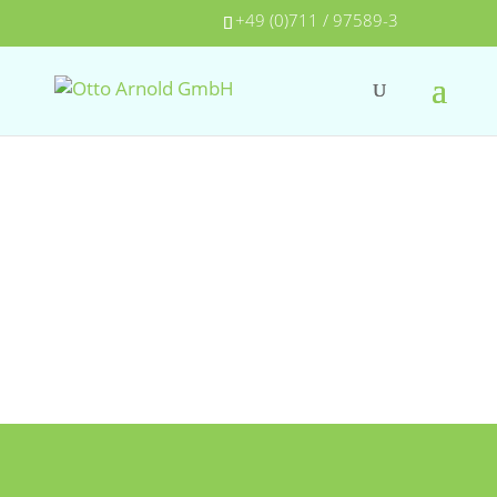
+49 (0)711 / 97589-3