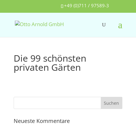
+49 (0)711 / 97589-3
Die 99 schönsten
privaten Gärten
Neueste Kommentare