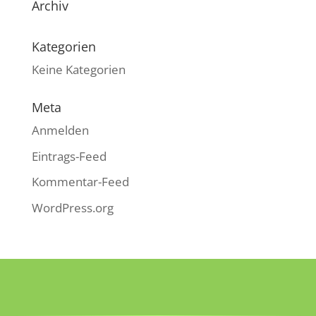
Archiv
Kategorien
Keine Kategorien
Meta
Anmelden
Eintrags-Feed
Kommentar-Feed
WordPress.org