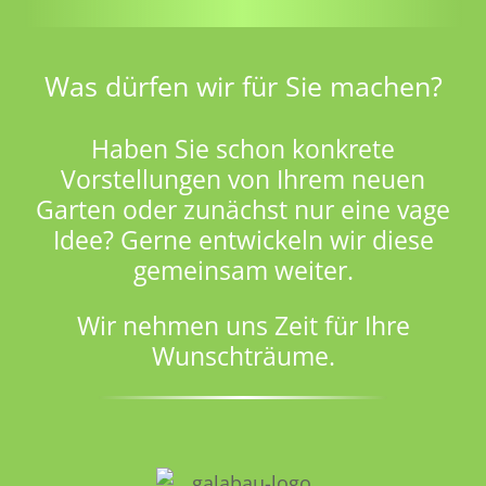
Was dürfen wir für Sie machen?
Haben Sie schon konkrete
Vorstellungen von Ihrem neuen
Garten oder zunächst nur eine vage
Idee? Gerne entwickeln wir diese
gemeinsam weiter.
Wir nehmen uns Zeit für Ihre
Wunschträume.