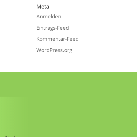
Meta
Anmelden
Eintrags-Feed
Kommentar-Feed
WordPress.org