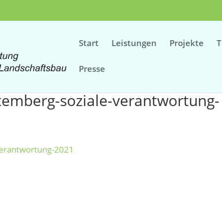
Start
Leistungen
Projekte
Presse
emberg-soziale-verantwortung-
verantwortung-2021