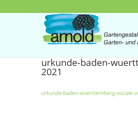
urkunde-baden-wuertt
2021
urkunde-baden-wuerttemberg-soziale-