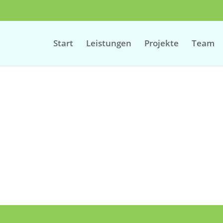
Start
Leistungen
Projekte
Team