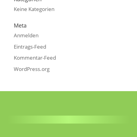
Keine Kategorien
Meta
Anmelden
Eintrags-Feed
Kommentar-Feed
WordPress.org