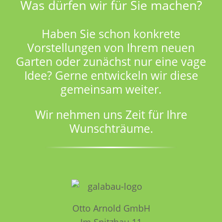
Was dürfen wir für Sie machen?
Haben Sie schon konkrete
Vorstellungen von Ihrem neuen
Garten oder zunächst nur eine vage
Idee? Gerne entwickeln wir diese
gemeinsam weiter.
Wir nehmen uns Zeit für Ihre
Wunschträume.
Otto Arnold GmbH
Im Spitzhau 11