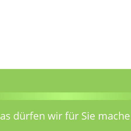
as dürfen wir für Sie mache