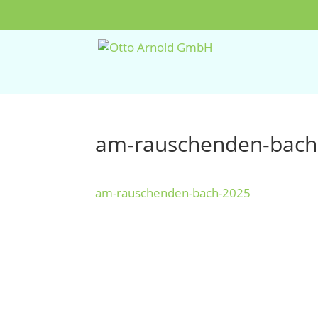
am-rauschenden-bach
am-rauschenden-bach-2025