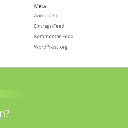
Meta
Anmelden
Eintrags-Feed
Kommentar-Feed
WordPress.org
n?