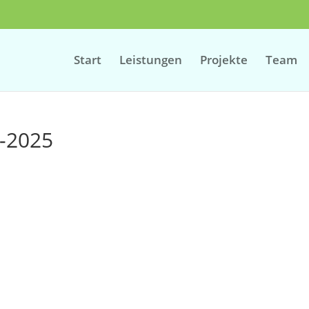
Start
Leistungen
Projekte
Team
-2025