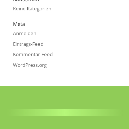
Keine Kategorien
Meta
Anmelden
Eintrags-Feed
Kommentar-Feed
WordPress.org