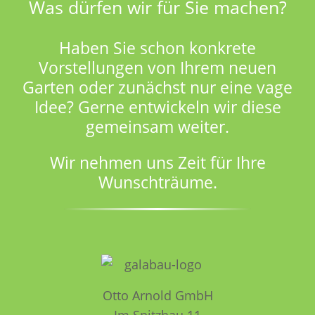
Was dürfen wir für Sie machen?
Haben Sie schon konkrete
Vorstellungen von Ihrem neuen
Garten oder zunächst nur eine vage
Idee? Gerne entwickeln wir diese
gemeinsam weiter.
Wir nehmen uns Zeit für Ihre
Wunschträume.
Otto Arnold GmbH
Im Spitzhau 11