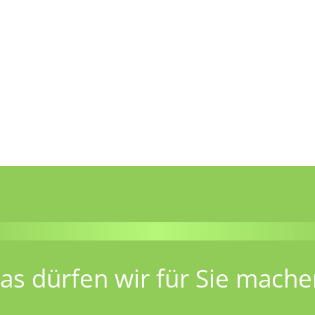
as dürfen wir für Sie mache