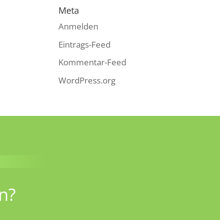
Meta
Anmelden
Eintrags-Feed
Kommentar-Feed
WordPress.org
n?