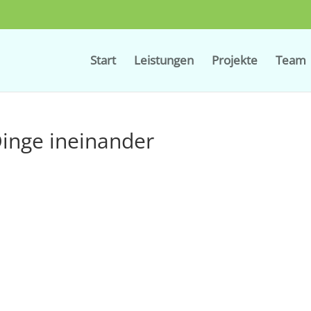
Start
Leistungen
Projekte
Team
Dinge ineinander