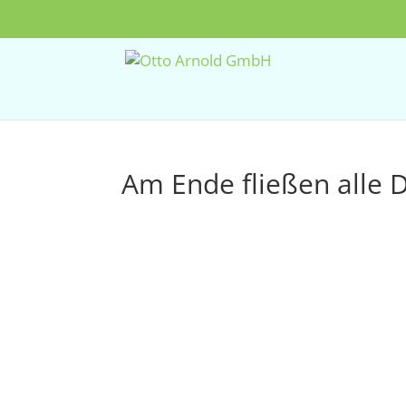
Am Ende fließen alle 