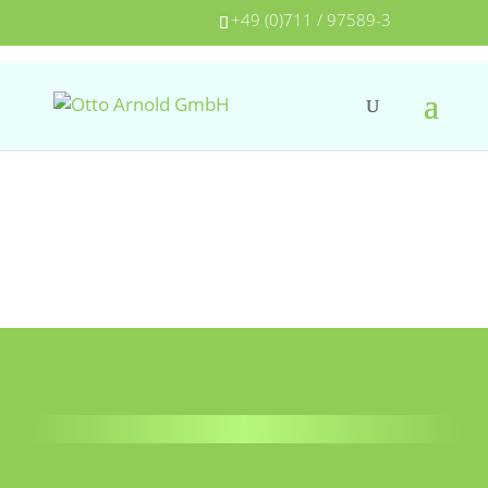
+49 (0)711 / 97589-3