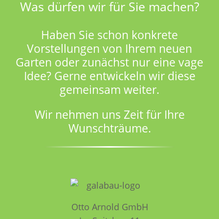
Was dürfen wir für Sie machen?
Haben Sie schon konkrete
Vorstellungen von Ihrem neuen
Garten oder zunächst nur eine vage
Idee? Gerne entwickeln wir diese
gemeinsam weiter.
Wir nehmen uns Zeit für Ihre
Wunschträume.
Otto Arnold GmbH