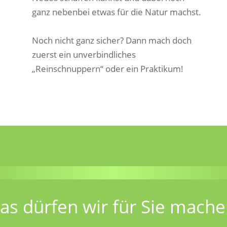
ganz nebenbei etwas für die Natur machst.
Noch nicht ganz sicher? Dann mach doch
zuerst ein unverbindliches
„Reinschnuppern“ oder ein Praktikum!
as dürfen wir für Sie mache