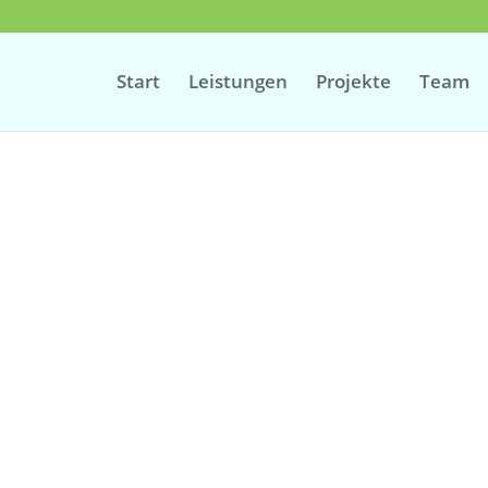
Start
Leistungen
Projekte
Team