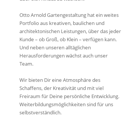
Otto Arnold Gartengestaltung hat ein weites
Portfolio aus kreativen, baulichen und
architektonischen Leistungen, über das jeder
Kunde – ob Groß, ob Klein – verfügen kann.
Und neben unseren alltäglichen
Herausforderungen wächst auch unser
Team.
Wir bieten Dir eine Atmosphäre des
Schaffens, der Kreativität und mit viel
Freiraum für Deine persönliche Entwicklung.
Weiterbildungsmöglichkeiten sind für uns
selbstverständlich.