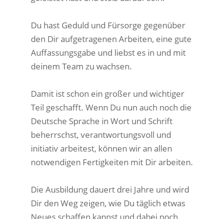
Du hast Geduld und Fürsorge gegenüber
den Dir aufgetragenen Arbeiten, eine gute
Auffassungsgabe und liebst es in und mit
deinem Team zu wachsen.
Damit ist schon ein großer und wichtiger
Teil geschafft. Wenn Du nun auch noch die
Deutsche Sprache in Wort und Schrift
beherrschst, verantwortungsvoll und
initiativ arbeitest, können wir an allen
notwendigen Fertigkeiten mit Dir arbeiten.
Die Ausbildung dauert drei Jahre und wird
Dir den Weg zeigen, wie Du täglich etwas
Neues schaffen kannst und dabei noch