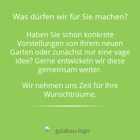
Was dürfen wir für Sie machen?
Haben Sie schon konkrete
Vorstellungen von Ihrem neuen
Garten oder zunächst nur eine vage
Idee? Gerne entwickeln wir diese
gemeinsam weiter.
Wir nehmen uns Zeit für Ihre
Wunschträume.