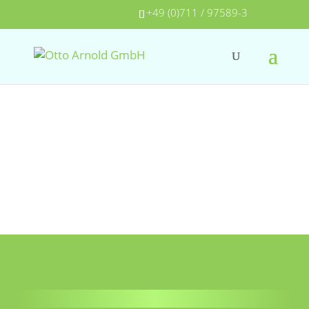
+49 (0)711 / 97589-3